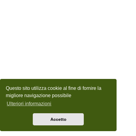
Questo sito utilizza cookie al fine di fornire la
migliore navigazione possibile
Ulteriori informazioni
Accetto